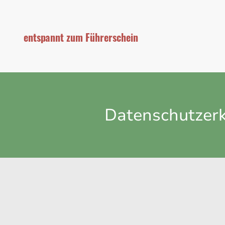
entspannt zum Führerschein
Datenschutzer