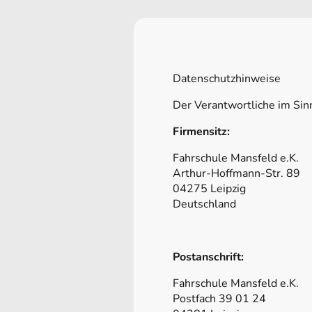
Datenschutzhinweise
Der Verantwortliche im Sin
Firmensitz:
Fahrschule Mansfeld e.K.
Arthur-Hoffmann-Str. 89
04275 Leipzig
Deutschland
Postanschrift:
Fahrschule Mansfeld e.K.
Postfach 39 01 24