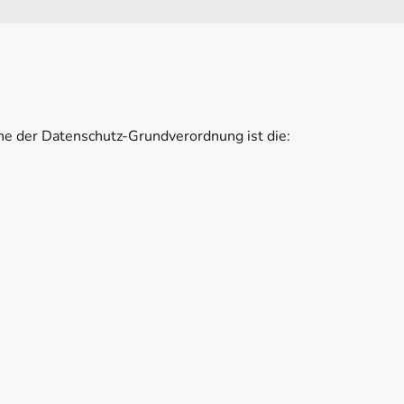
ne der Datenschutz-Grundverordnung ist die: