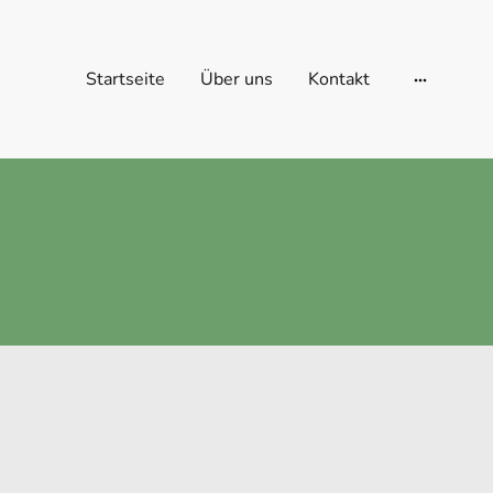
Startseite
Über uns
Kontakt