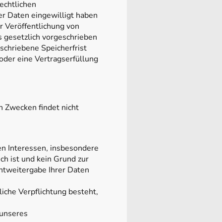
echtlichen
er Daten eingewilligt haben
r Veröffentlichung von
 gesetzlich vorgeschrieben
schriebene Speicherfrist
 oder eine Vertragserfüllung
n Zwecken findet nicht
en Interessen, insbesondere
h ist und kein Grund zur
htweitergabe Ihrer Daten
liche Verpflichtung besteht,
 unseres